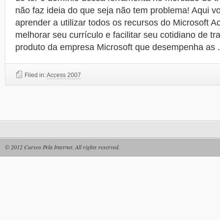
não faz ideia do que seja não tem problema! Aqui 
aprender a utilizar todos os recursos do Microsoft 
melhorar seu currículo e facilitar seu cotidiano de 
produto da empresa Microsoft que desempenha as
Filed in:
Access 2007
© 2012
Cursos Pela Internet
. All rights reserved.