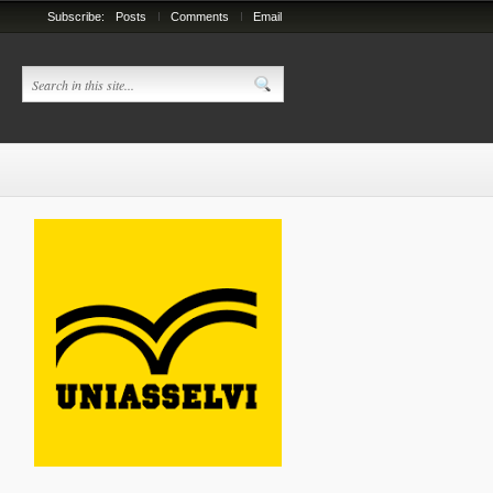
Subscribe:
Posts
Comments
Email