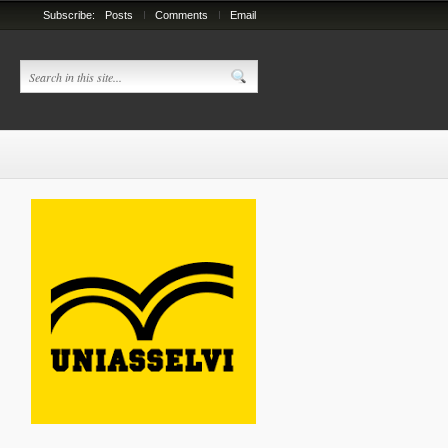
Subscribe:
Posts
Comments
Email