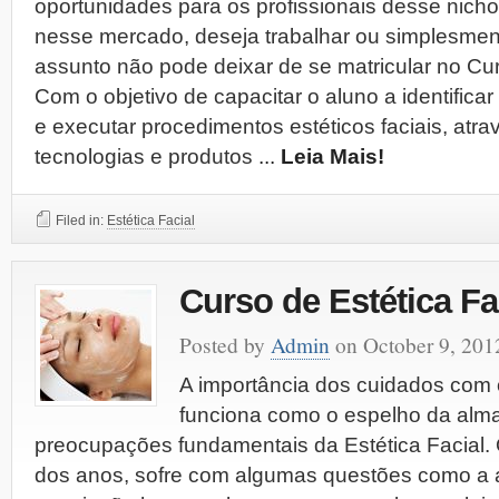
oportunidades para os profissionais desse nicho
nesse mercado, deseja trabalhar ou simplesment
assunto não pode deixar de se matricular no Cur
Com o objetivo de capacitar o aluno a identifica
e executar procedimentos estéticos faciais, atra
tecnologias e produtos
...
Leia Mais!
Filed in:
Estética Facial
Curso de Estética Fa
Posted by
Admin
on October 9, 201
A importância dos cuidados com o
funciona como o espelho da alm
preocupações fundamentais da Estética Facial. 
dos anos, sofre com algumas questões como a a