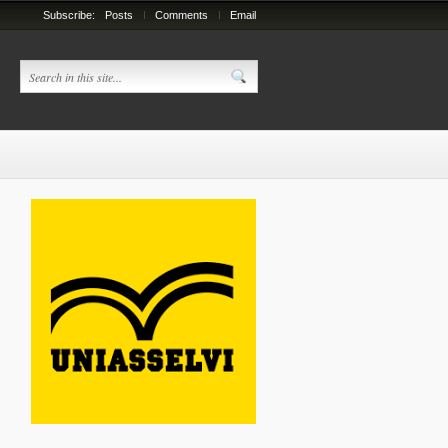
Subscribe:
Posts
Comments
Email