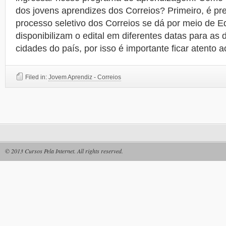
dos jovens aprendizes dos Correios? Primeiro, é pr
processo seletivo dos Correios se dá por meio de Ed
disponibilizam o edital em diferentes datas para as 
cidades do país, por isso é importante ficar atento a
Filed in:
Jovem Aprendiz - Correios
© 2013
Cursos Pela Internet
. All rights reserved.