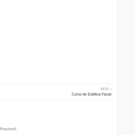
NEXT »
Curso de Estética Facial
Required)