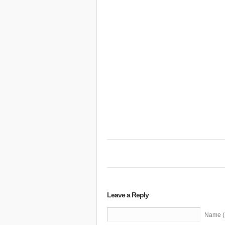
Leave a Reply
Name (